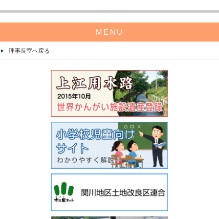
MENU
理事長室へ戻る