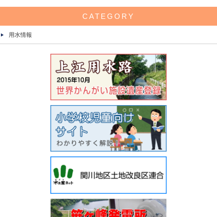
CATEGORY
用水情報