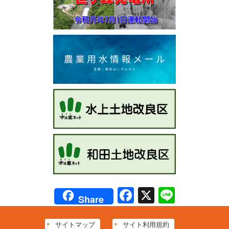
Facebook
X
Line
Share
サイトマップ
サイト利用規約