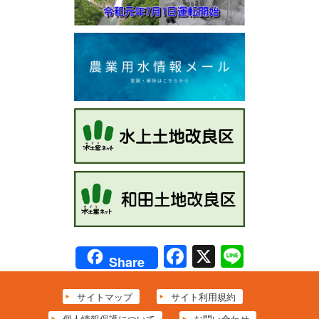
Facebook
X
Line
Share
サイトマップ
サイト利用規約