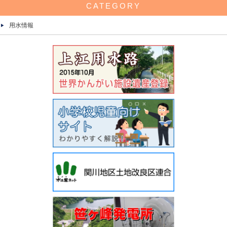
CATEGORY
用水情報