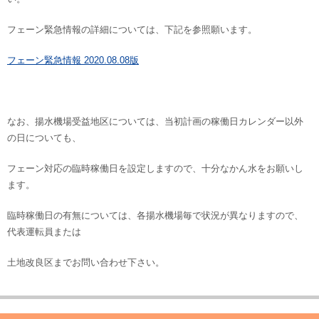
フェーン緊急情報の詳細については、下記を参照願います。
フェーン緊急情報 2020.08.08版
なお、揚水機場受益地区については、当初計画の稼働日カレンダー以外
の日についても、
フェーン対応の臨時稼働日を設定しますので、十分なかん水をお願いし
ます。
臨時稼働日の有無については、各揚水機場毎で状況が異なりますので、
代表運転員または
土地改良区までお問い合わせ下さい。