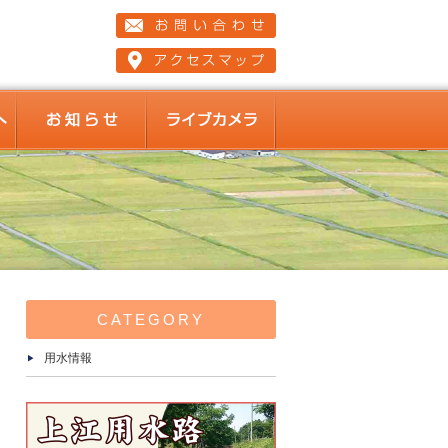
組合員の皆様へ
お知らせ
ライブカメラ
ド
CATEGORY
用水情報