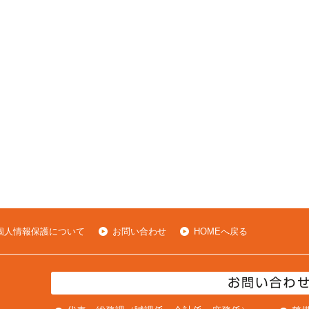
個人情報保護について
お問い合わせ
HOMEへ戻る