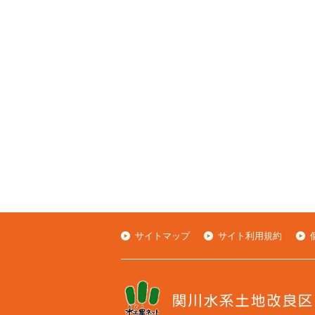
サイトマップ
サイト利用規約