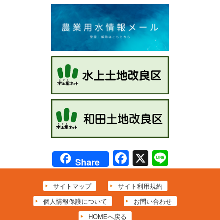
Facebook
X
Line
Share
サイトマップ
サイト利用規約
個人情報保護について
お問い合わせ
HOMEへ戻る