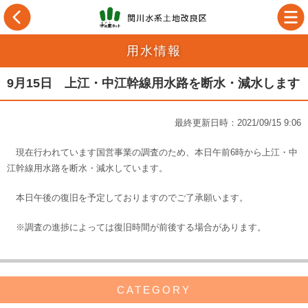
用水情報
9月15日 上江・中江幹線用水路を断水・減水します
最終更新日時：2021/09/15 9:06
現在行われています国営事業の調査のため、本日午前6時から上江・中
江幹線用水路を断水・減水しています。
本日午後の復旧を予定しておりますのでご了承願います。
※調査の進捗によっては復旧時間が前後する場合があります。
CATEGORY