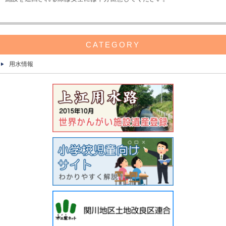
CATEGORY
用水情報