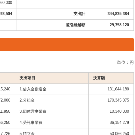
760,000
193,504
支出計
344,835,384
差引繰越額
29,358,120
単位：円
支出項目
決算額
15,240
1.借入金償還金
131,644,189
72,000
2.分担金
170,345,075
11,950
3.団体営事業費
10,340,000
66,250
4.受託事業費
86,154,279
17,726
5.積立金
50,066,250