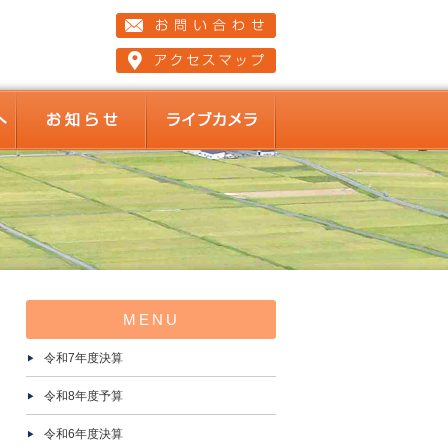
組合員の皆様へ
お知らせ
ライブカメラ
ド
MENU
令和7年度決算
令和8年度予算
令和6年度決算