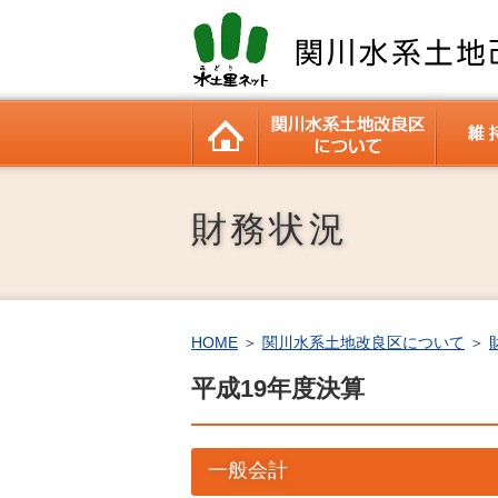
HOME
関川水系
関川水系土地改良区の概要
財務状況
理事長室
広報誌
資料室
動画ギャラリー
管理施
管内施
財務状況
HOME
＞
関川水系土地改良区について
＞
平成19年度決算
一般会計