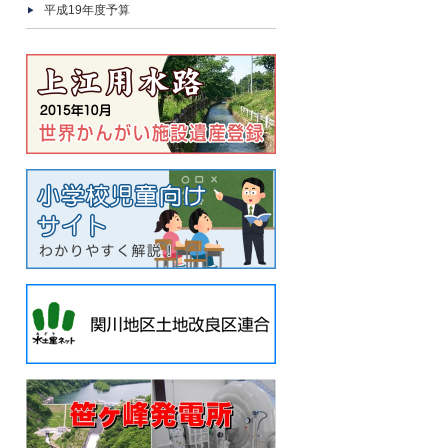
平成19年度予算