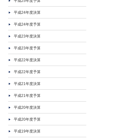
平成25年度予算
平成24年度決算
平成24年度予算
平成23年度決算
平成23年度予算
平成22年度決算
平成22年度予算
平成21年度決算
平成21年度予算
平成20年度決算
平成20年度予算
平成19年度決算