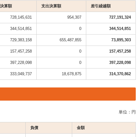
決算額
支出決算額
差引繰越額
728,145,631
954,307
727,191,324
344,514,851
0
344,514,851
729,383,158
655,487,855
73,895,303
157,457,258
0
157,457,258
397,228,098
0
397,228,098
333,049,737
18,678,875
314,370,862
単位：円
負債
金額