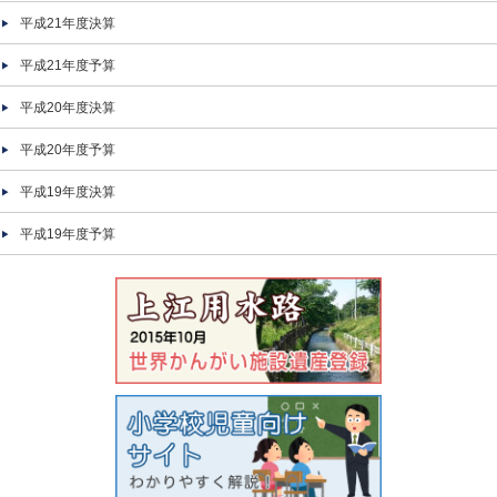
平成21年度決算
平成21年度予算
平成20年度決算
平成20年度予算
平成19年度決算
平成19年度予算