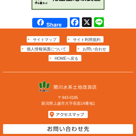
Facebook
X
Line
Share
サイトマップ
サイト利用規約
個人情報保護について
お問い合わせ
HOMEへ戻る
〒943-0185
新潟県上越市大字長面14番地1