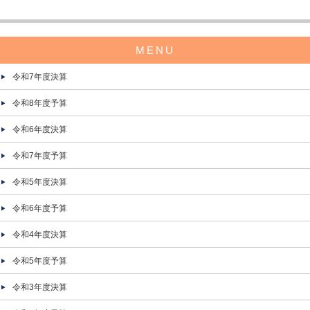
MENU
令和7年度決算
令和8年度予算
令和6年度決算
令和7年度予算
令和5年度決算
令和6年度予算
令和4年度決算
令和5年度予算
令和3年度決算