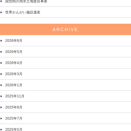
国営関川用水土地改良事業
世界かんがい施設遺産
ARCHIVE
2026年8月
2026年5月
2026年4月
2026年3月
2026年1月
2025年11月
2025年8月
2025年7月
2025年5月