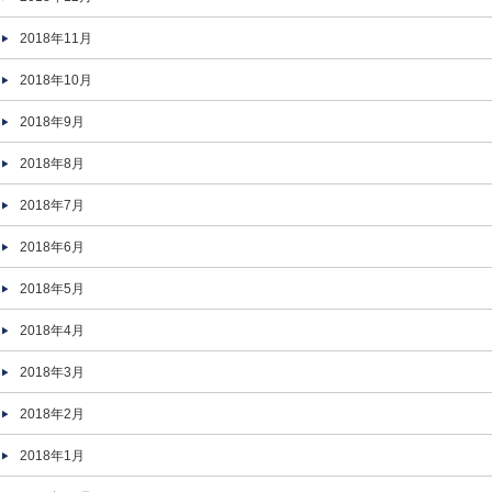
2018年11月
2018年10月
2018年9月
2018年8月
2018年7月
2018年6月
2018年5月
2018年4月
2018年3月
2018年2月
2018年1月