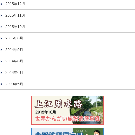
2015年12月
2015年11月
2015年10月
2015年6月
2014年9月
2014年8月
2014年6月
2009年5月