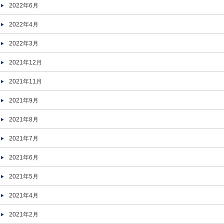
2022年6月
2022年4月
2022年3月
2021年12月
2021年11月
2021年9月
2021年8月
2021年7月
2021年6月
2021年5月
2021年4月
2021年2月