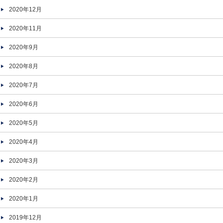
2020年12月
2020年11月
2020年9月
2020年8月
2020年7月
2020年6月
2020年5月
2020年4月
2020年3月
2020年2月
2020年1月
2019年12月