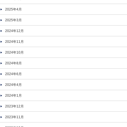
2025年4月
2025年3月
2024年12月
2024年11月
2024年10月
2024年8月
2024年6月
2024年4月
2024年1月
2023年12月
2023年11月