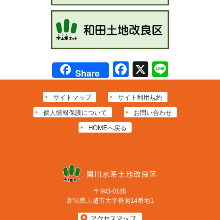
Facebook
X
Line
Share
サイトマップ
サイト利用規約
個人情報保護について
お問い合わせ
HOMEへ戻る
〒943-0185
新潟県上越市大字長面14番地1