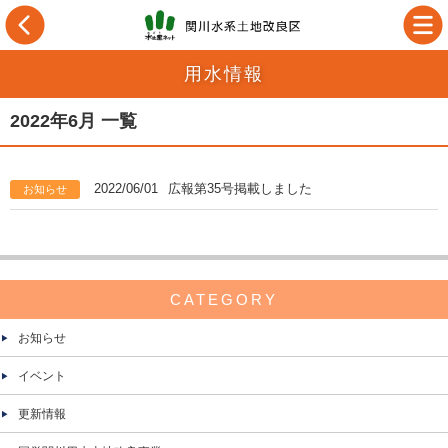
用水情報
2022年6月 一覧
2022/06/01
広報第35号掲載しました
お知らせ
CATEGORY
お知らせ
イベント
更新情報