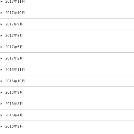
2017年11月
2017年10月
2017年9月
2017年8月
2017年6月
2017年2月
2016年11月
2016年10月
2016年9月
2016年8月
2016年4月
2016年3月