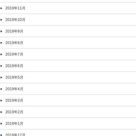
2019年11月
2019年10月
2019年9月
2019年8月
2019年7月
2019年6月
2019年5月
2019年4月
2019年3月
2019年2月
2019年1月
2018年12月