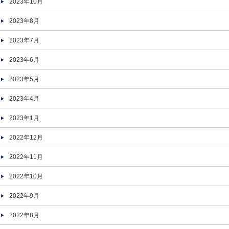
2023年10月
2023年8月
2023年7月
2023年6月
2023年5月
2023年4月
2023年1月
2022年12月
2022年11月
2022年10月
2022年9月
2022年8月