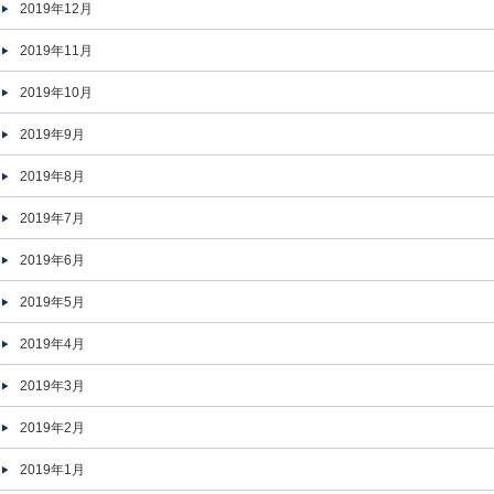
2019年12月
2019年11月
2019年10月
2019年9月
2019年8月
2019年7月
2019年6月
2019年5月
2019年4月
2019年3月
2019年2月
2019年1月