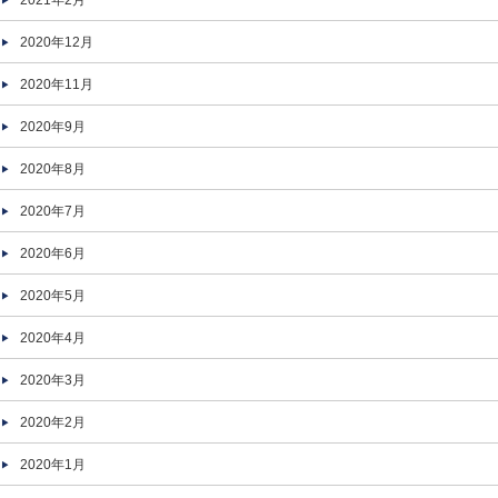
2021年2月
2020年12月
2020年11月
2020年9月
2020年8月
2020年7月
2020年6月
2020年5月
2020年4月
2020年3月
2020年2月
2020年1月