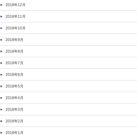
2018年12月
2018年11月
2018年10月
2018年9月
2018年8月
2018年7月
2018年6月
2018年5月
2018年4月
2018年3月
2018年2月
2018年1月