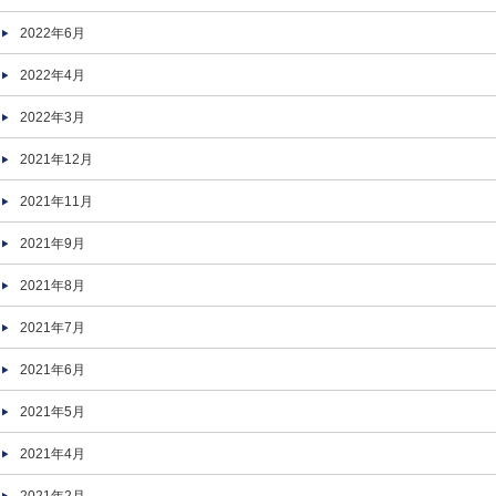
2022年6月
2022年4月
2022年3月
2021年12月
2021年11月
2021年9月
2021年8月
2021年7月
2021年6月
2021年5月
2021年4月