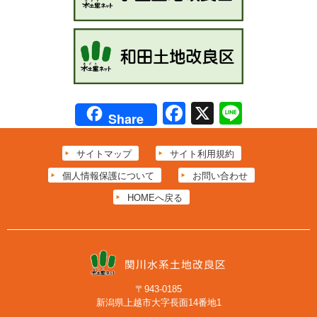
Facebook
X
Line
Share
サイトマップ
サイト利用規約
個人情報保護について
お問い合わせ
HOMEへ戻る
〒943-0185
新潟県上越市大字長面14番地1