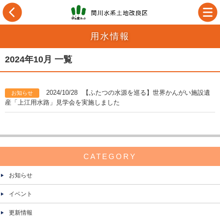
用水情報
2024年10月 一覧
2024/10/28
【ふたつの水源を巡る】世界かんがい施設遺
お知らせ
産「上江用水路」見学会を実施しました
CATEGORY
お知らせ
イベント
更新情報