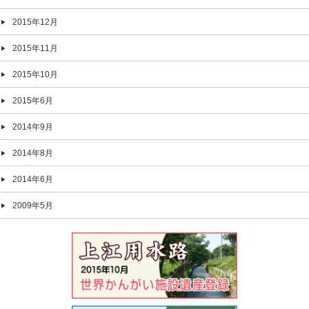
2015年12月
2015年11月
2015年10月
2015年6月
2014年9月
2014年8月
2014年6月
2009年5月