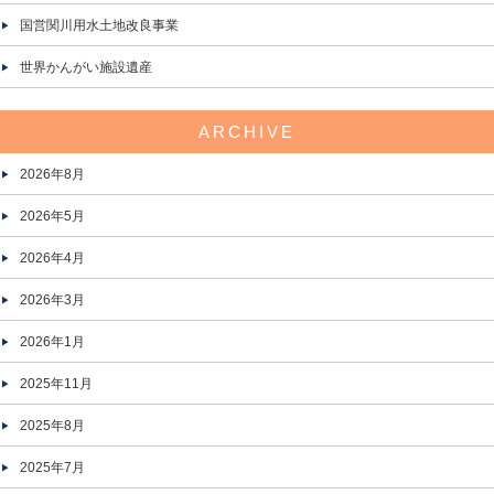
国営関川用水土地改良事業
世界かんがい施設遺産
ARCHIVE
2026年8月
2026年5月
2026年4月
2026年3月
2026年1月
2025年11月
2025年8月
2025年7月