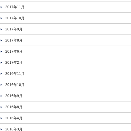
2017年11月
2017年10月
2017年9月
2017年8月
2017年6月
2017年2月
2016年11月
2016年10月
2016年9月
2016年8月
2016年4月
2016年3月