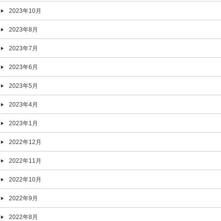
2023年10月
2023年8月
2023年7月
2023年6月
2023年5月
2023年4月
2023年1月
2022年12月
2022年11月
2022年10月
2022年9月
2022年8月