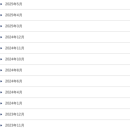
2025年5月
2025年4月
2025年3月
2024年12月
2024年11月
2024年10月
2024年8月
2024年6月
2024年4月
2024年1月
2023年12月
2023年11月