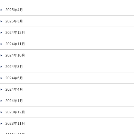
2025年4月
2025年3月
2024年12月
2024年11月
2024年10月
2024年8月
2024年6月
2024年4月
2024年1月
2023年12月
2023年11月