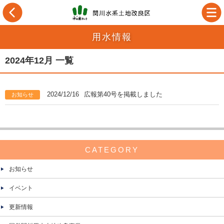
用水情報
2024年12月 一覧
2024/12/16
広報第40号を掲載しました
お知らせ
CATEGORY
お知らせ
イベント
更新情報