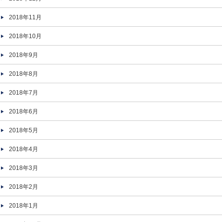
2018年11月
2018年10月
2018年9月
2018年8月
2018年7月
2018年6月
2018年5月
2018年4月
2018年3月
2018年2月
2018年1月