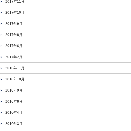
2017年11月
2017年10月
2017年9月
2017年8月
2017年6月
2017年2月
2016年11月
2016年10月
2016年9月
2016年8月
2016年4月
2016年3月