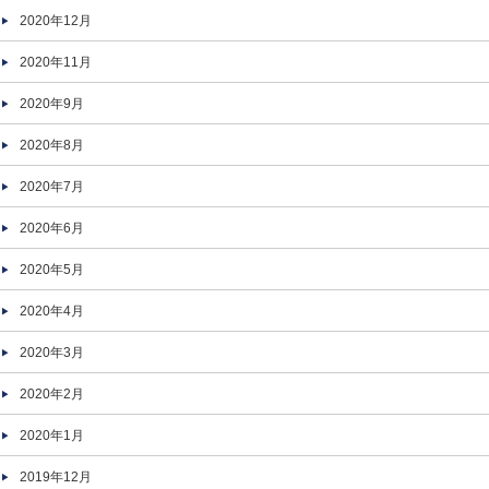
2020年12月
2020年11月
2020年9月
2020年8月
2020年7月
2020年6月
2020年5月
2020年4月
2020年3月
2020年2月
2020年1月
2019年12月