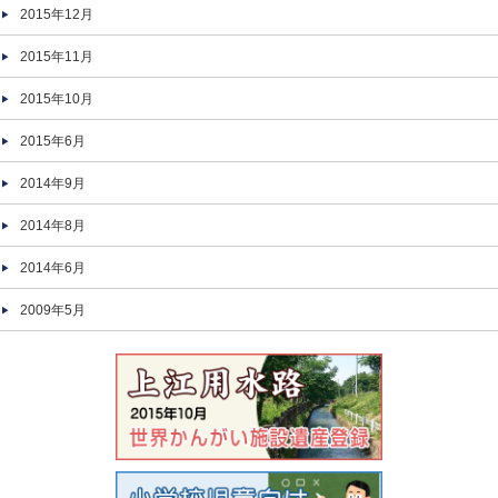
2015年12月
2015年11月
2015年10月
2015年6月
2014年9月
2014年8月
2014年6月
2009年5月