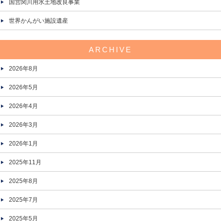
国営関川用水土地改良事業
世界かんがい施設遺産
ARCHIVE
2026年8月
2026年5月
2026年4月
2026年3月
2026年1月
2025年11月
2025年8月
2025年7月
2025年5月