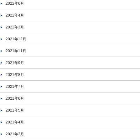
2022年6月
2022年4月
2022年3月
2021年12月
2021年11月
2021年9月
2021年8月
2021年7月
2021年6月
2021年5月
2021年4月
2021年2月