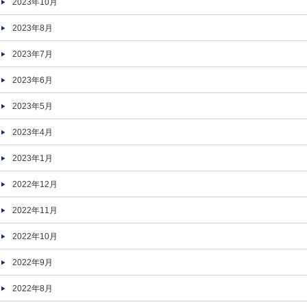
2023年10月
2023年8月
2023年7月
2023年6月
2023年5月
2023年4月
2023年1月
2022年12月
2022年11月
2022年10月
2022年9月
2022年8月