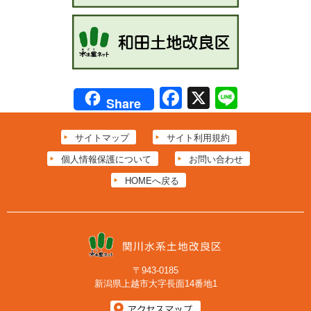
Facebook
X
Line
Share
サイトマップ
サイト利用規約
個人情報保護について
お問い合わせ
HOMEへ戻る
〒943-0185
新潟県上越市大字長面14番地1