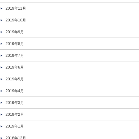
2019年11月
2019年10月
2019年9月
2019年8月
2019年7月
2019年6月
2019年5月
2019年4月
2019年3月
2019年2月
2019年1月
2018年12月