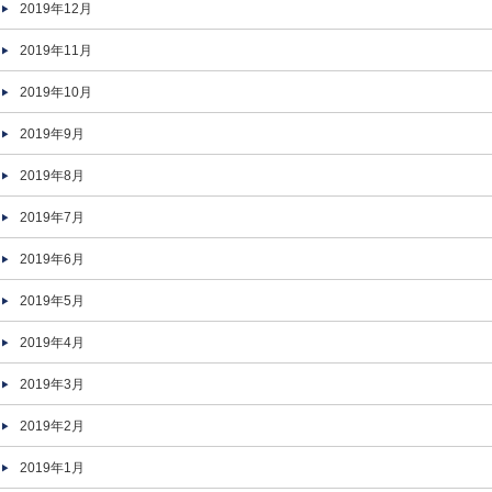
2019年12月
2019年11月
2019年10月
2019年9月
2019年8月
2019年7月
2019年6月
2019年5月
2019年4月
2019年3月
2019年2月
2019年1月