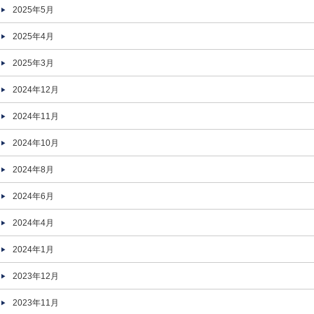
2025年5月
2025年4月
2025年3月
2024年12月
2024年11月
2024年10月
2024年8月
2024年6月
2024年4月
2024年1月
2023年12月
2023年11月