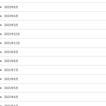
2022年6月
2022年4月
2022年3月
2021年12月
2021年11月
2021年9月
2021年8月
2021年7月
2021年6月
2021年5月
2021年4月