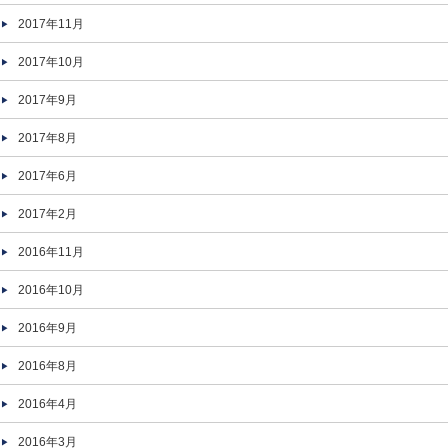
2017年11月
2017年10月
2017年9月
2017年8月
2017年6月
2017年2月
2016年11月
2016年10月
2016年9月
2016年8月
2016年4月
2016年3月