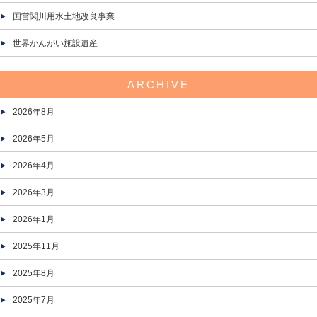
国営関川用水土地改良事業
世界かんがい施設遺産
ARCHIVE
2026年8月
2026年5月
2026年4月
2026年3月
2026年1月
2025年11月
2025年8月
2025年7月