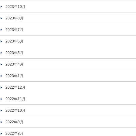
2023年10月
2023年8月
2023年7月
2023年6月
2023年5月
2023年4月
2023年1月
2022年12月
2022年11月
2022年10月
2022年9月
2022年8月