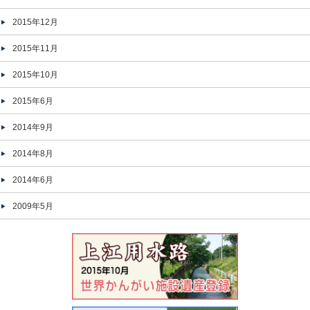
2015年12月
2015年11月
2015年10月
2015年6月
2014年9月
2014年8月
2014年6月
2009年5月