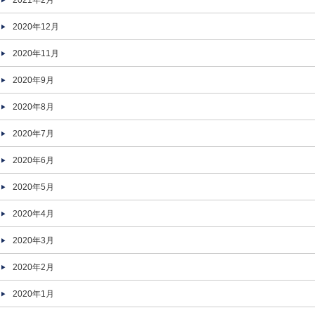
2021年2月
2020年12月
2020年11月
2020年9月
2020年8月
2020年7月
2020年6月
2020年5月
2020年4月
2020年3月
2020年2月
2020年1月