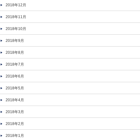
2018年12月
2018年11月
2018年10月
2018年9月
2018年8月
2018年7月
2018年6月
2018年5月
2018年4月
2018年3月
2018年2月
2018年1月