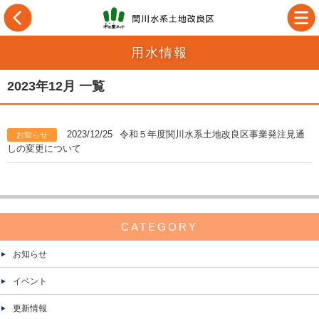
用水情報
2023年12月 一覧
2023/12/25
令和５年度関川水系土地改良区事業発注見通
お知らせ
しの変更について
CATEGORY
お知らせ
イベント
更新情報