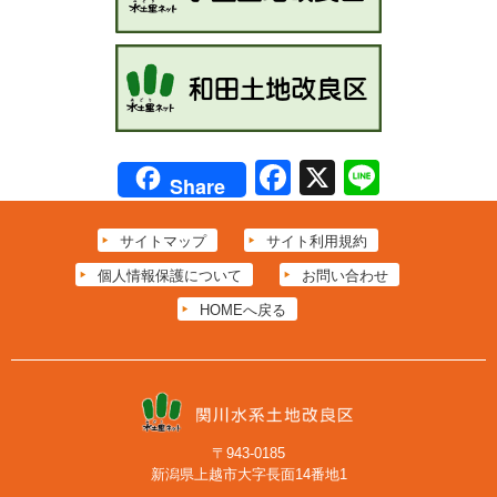
Facebook
X
Line
Share
サイトマップ
サイト利用規約
個人情報保護について
お問い合わせ
HOMEへ戻る
〒943-0185
新潟県上越市大字長面14番地1