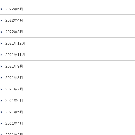
2022年6月
2022年4月
2022年3月
2021年12月
2021年11月
2021年9月
2021年8月
2021年7月
2021年6月
2021年5月
2021年4月