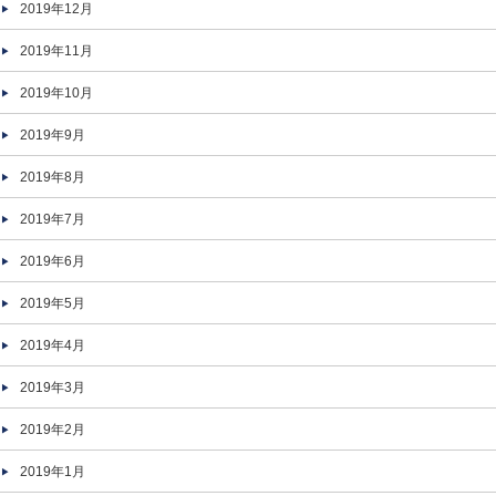
2019年12月
2019年11月
2019年10月
2019年9月
2019年8月
2019年7月
2019年6月
2019年5月
2019年4月
2019年3月
2019年2月
2019年1月