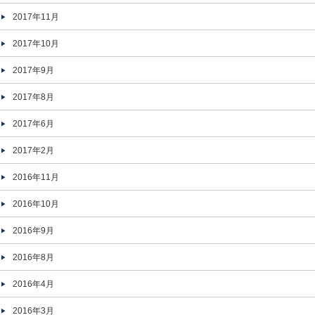
2017年11月
2017年10月
2017年9月
2017年8月
2017年6月
2017年2月
2016年11月
2016年10月
2016年9月
2016年8月
2016年4月
2016年3月