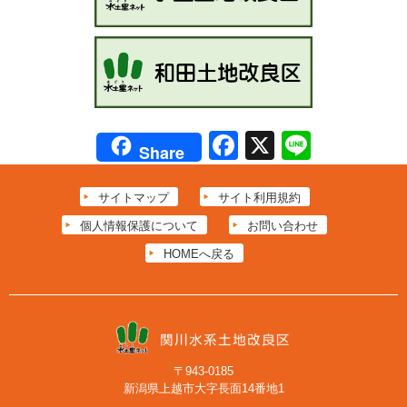
Facebook
X
Line
Share
サイトマップ
サイト利用規約
個人情報保護について
お問い合わせ
HOMEへ戻る
〒943-0185
新潟県上越市大字長面14番地1