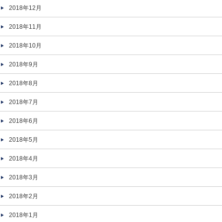
2018年12月
2018年11月
2018年10月
2018年9月
2018年8月
2018年7月
2018年6月
2018年5月
2018年4月
2018年3月
2018年2月
2018年1月