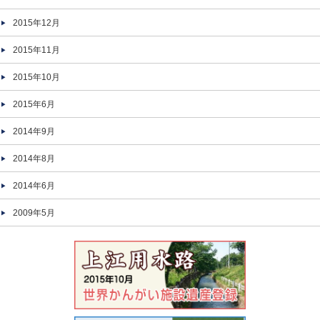
2015年12月
2015年11月
2015年10月
2015年6月
2014年9月
2014年8月
2014年6月
2009年5月