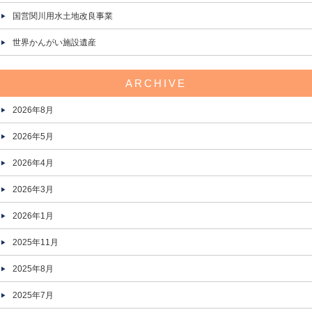
国営関川用水土地改良事業
世界かんがい施設遺産
ARCHIVE
2026年8月
2026年5月
2026年4月
2026年3月
2026年1月
2025年11月
2025年8月
2025年7月