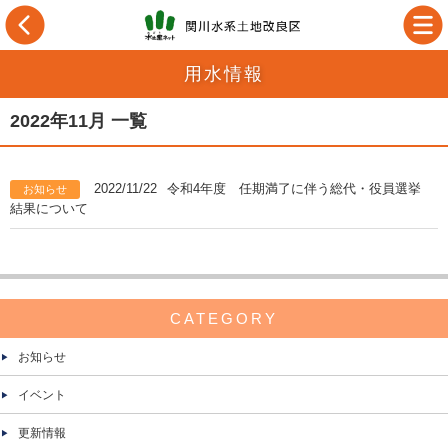
用水情報
2022年11月 一覧
2022/11/22
令和4年度 任期満了に伴う総代・役員選挙
お知らせ
結果について
CATEGORY
お知らせ
イベント
更新情報