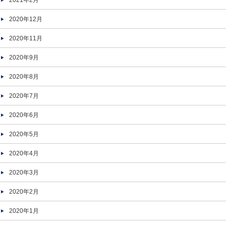
2021年2月
2020年12月
2020年11月
2020年9月
2020年8月
2020年7月
2020年6月
2020年5月
2020年4月
2020年3月
2020年2月
2020年1月