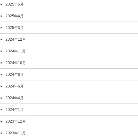
2025年5月
2025年4月
2025年3月
2024年12月
2024年11月
2024年10月
2024年8月
2024年6月
2024年4月
2024年1月
2023年12月
2023年11月