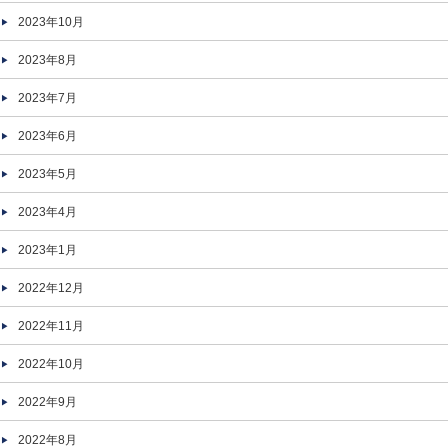
2023年10月
2023年8月
2023年7月
2023年6月
2023年5月
2023年4月
2023年1月
2022年12月
2022年11月
2022年10月
2022年9月
2022年8月