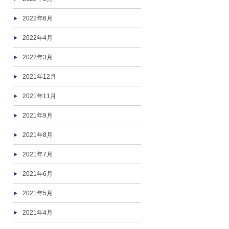
2022年6月
2022年4月
2022年3月
2021年12月
2021年11月
2021年9月
2021年8月
2021年7月
2021年6月
2021年5月
2021年4月