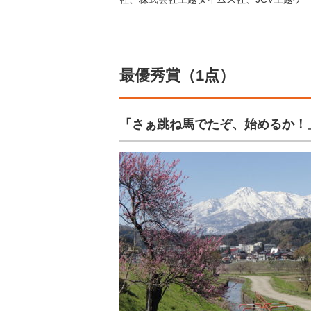
最優秀賞（1点）
「さぁ跳ね馬でたぞ、始めるか！