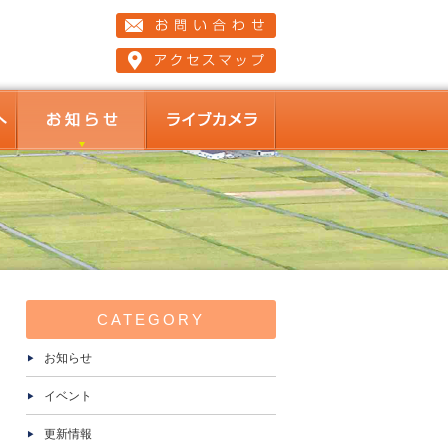
組合員の皆様へ
お知らせ
ライブカメラ
ド
CATEGORY
お知らせ
イベント
更新情報