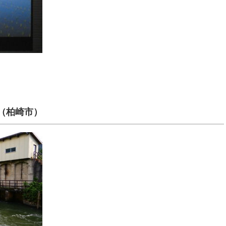
（柏崎市）