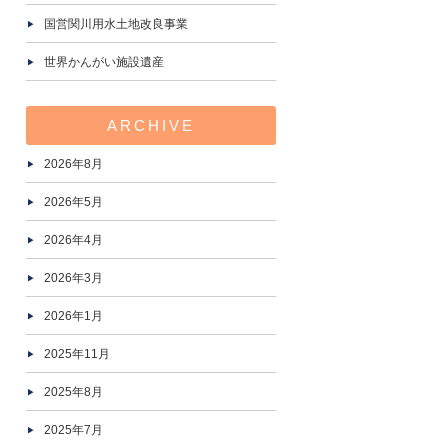
国営関川用水土地改良事業
世界かんがい施設遺産
ARCHIVE
2026年8月
2026年5月
2026年4月
2026年3月
2026年1月
2025年11月
2025年8月
2025年7月