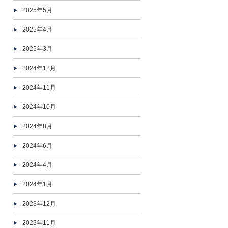
2025年5月
2025年4月
2025年3月
2024年12月
2024年11月
2024年10月
2024年8月
2024年6月
2024年4月
2024年1月
2023年12月
2023年11月