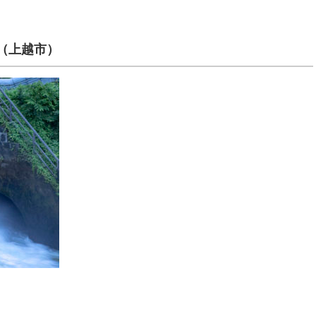
（上越市）