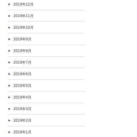
2019年12月
2019年11月
2019年10月
2019年9月
2019年8月
2019年7月
2019年6月
2019年5月
2019年4月
2019年3月
2019年2月
2019年1月