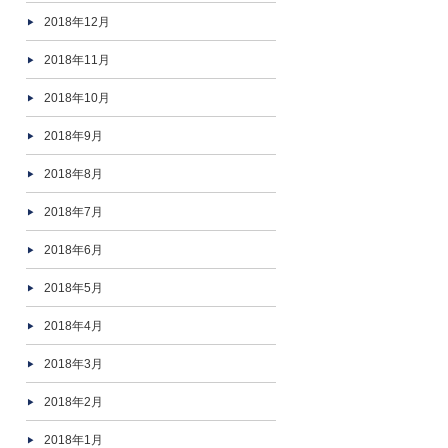
2018年12月
2018年11月
2018年10月
2018年9月
2018年8月
2018年7月
2018年6月
2018年5月
2018年4月
2018年3月
2018年2月
2018年1月