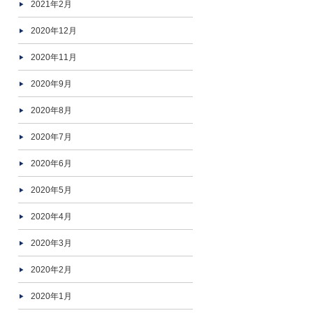
2021年2月
2020年12月
2020年11月
2020年9月
2020年8月
2020年7月
2020年6月
2020年5月
2020年4月
2020年3月
2020年2月
2020年1月