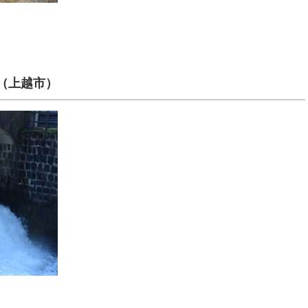
（上越市）