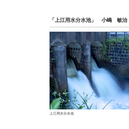
「上江用水分水池」 小嶋 敏治
上江用水分水池