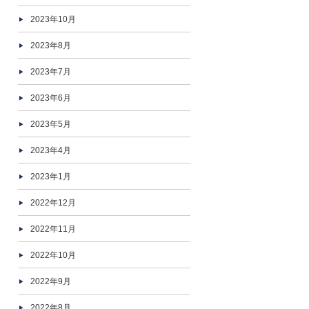
2023年10月
2023年8月
2023年7月
2023年6月
2023年5月
2023年4月
2023年1月
2022年12月
2022年11月
2022年10月
2022年9月
2022年8月