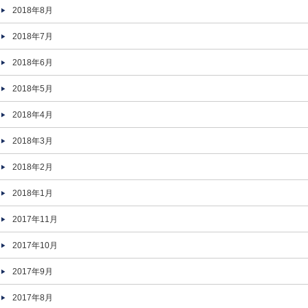
2018年8月
2018年7月
2018年6月
2018年5月
2018年4月
2018年3月
2018年2月
2018年1月
2017年11月
2017年10月
2017年9月
2017年8月