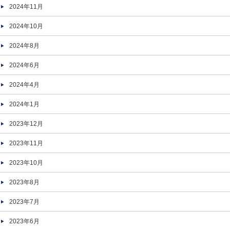
2024年11月
2024年10月
2024年8月
2024年6月
2024年4月
2024年1月
2023年12月
2023年11月
2023年10月
2023年8月
2023年7月
2023年6月