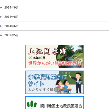
2014年9月
2014年8月
2014年6月
2009年5月