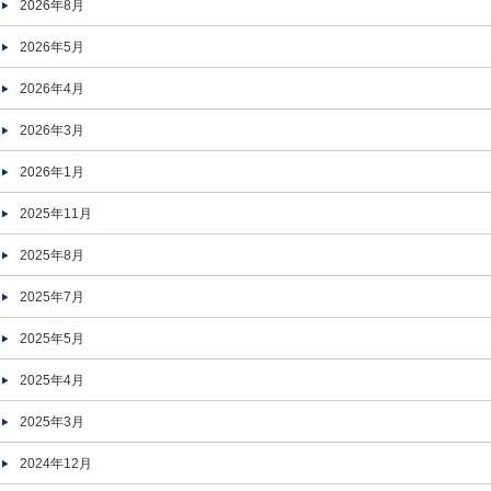
2026年8月
2026年5月
2026年4月
2026年3月
2026年1月
2025年11月
2025年8月
2025年7月
2025年5月
2025年4月
2025年3月
2024年12月