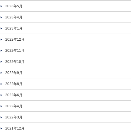
2023年5月
2023年4月
2023年1月
2022年12月
2022年11月
2022年10月
2022年9月
2022年8月
2022年6月
2022年4月
2022年3月
2021年12月