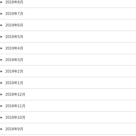
2019年8月
2019年7月
2019年6月
2019年5月
2019年4月
2019年3月
2019年2月
2019年1月
2018年12月
2018年11月
2018年10月
2018年9月