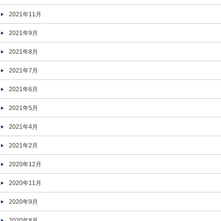
2021年11月
2021年9月
2021年8月
2021年7月
2021年6月
2021年5月
2021年4月
2021年2月
2020年12月
2020年11月
2020年9月
2020年8月