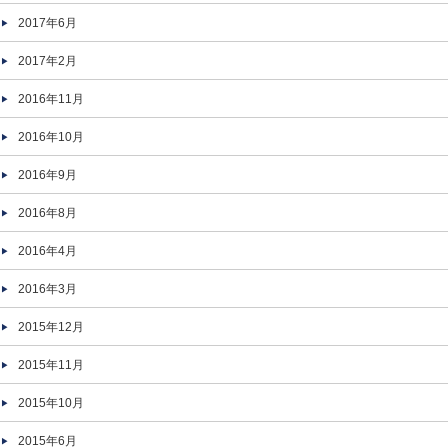
2017年6月
2017年2月
2016年11月
2016年10月
2016年9月
2016年8月
2016年4月
2016年3月
2015年12月
2015年11月
2015年10月
2015年6月