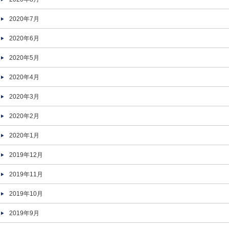
2020年7月
2020年6月
2020年5月
2020年4月
2020年3月
2020年2月
2020年1月
2019年12月
2019年11月
2019年10月
2019年9月