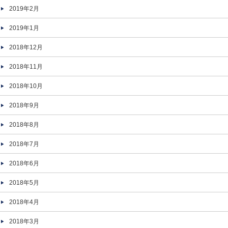
2019年2月
2019年1月
2018年12月
2018年11月
2018年10月
2018年9月
2018年8月
2018年7月
2018年6月
2018年5月
2018年4月
2018年3月