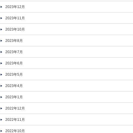
2023年12月
2023年11月
2023年10月
2023年8月
2023年7月
2023年6月
2023年5月
2023年4月
2023年1月
2022年12月
2022年11月
2022年10月