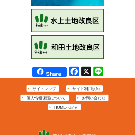
Facebook
X
Line
Share
サイトマップ
サイト利用規約
個人情報保護について
お問い合わせ
HOMEへ戻る