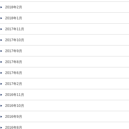
2018年2月
2018年1月
2017年11月
2017年10月
2017年9月
2017年8月
2017年6月
2017年2月
2016年11月
2016年10月
2016年9月
2016年8月