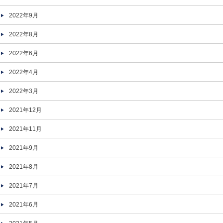
2022年9月
2022年8月
2022年6月
2022年4月
2022年3月
2021年12月
2021年11月
2021年9月
2021年8月
2021年7月
2021年6月