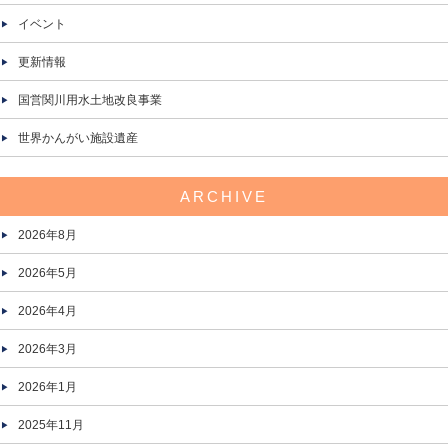
イベント
更新情報
国営関川用水土地改良事業
世界かんがい施設遺産
ARCHIVE
2026年8月
2026年5月
2026年4月
2026年3月
2026年1月
2025年11月