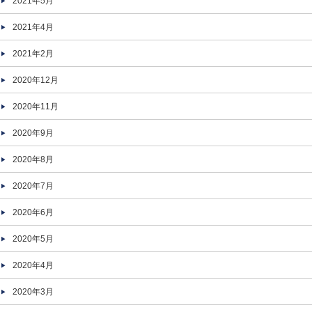
2021年5月
2021年4月
2021年2月
2020年12月
2020年11月
2020年9月
2020年8月
2020年7月
2020年6月
2020年5月
2020年4月
2020年3月