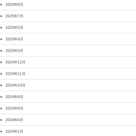
2025年8月
2025年7月
2025年5月
2025年4月
2025年3月
2024年12月
2024年11月
2024年10月
2024年8月
2024年6月
2024年4月
2024年1月