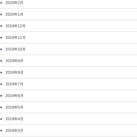
2020年2月
2020年1月
2019年12月
2019年11月
2019年10月
2019年9月
2019年8月
2019年7月
2019年6月
2019年5月
2019年4月
2019年3月