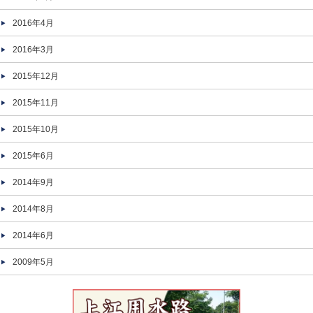
2016年4月
2016年3月
2015年12月
2015年11月
2015年10月
2015年6月
2014年9月
2014年8月
2014年6月
2009年5月