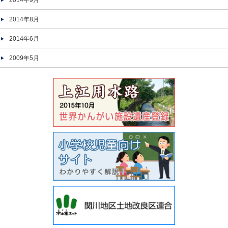
2014年9月
2014年8月
2014年6月
2009年5月