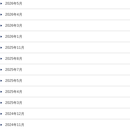
2026年5月
2026年4月
2026年3月
2026年1月
2025年11月
2025年8月
2025年7月
2025年5月
2025年4月
2025年3月
2024年12月
2024年11月