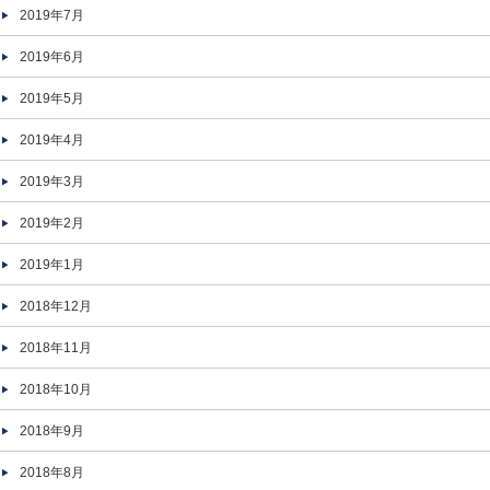
2019年7月
2019年6月
2019年5月
2019年4月
2019年3月
2019年2月
2019年1月
2018年12月
2018年11月
2018年10月
2018年9月
2018年8月