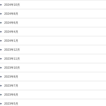
2024年10月
2024年8月
2024年6月
2024年4月
2024年1月
2023年12月
2023年11月
2023年10月
2023年8月
2023年7月
2023年6月
2023年5月