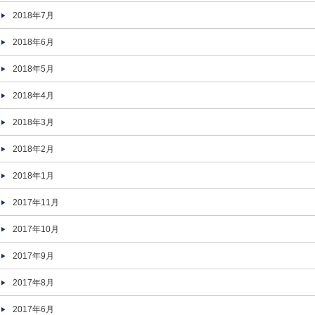
2018年7月
2018年6月
2018年5月
2018年4月
2018年3月
2018年2月
2018年1月
2017年11月
2017年10月
2017年9月
2017年8月
2017年6月