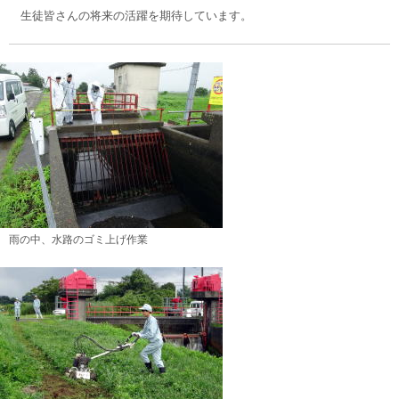
生徒皆さんの将来の活躍を期待しています。
雨の中、水路のゴミ上げ作業