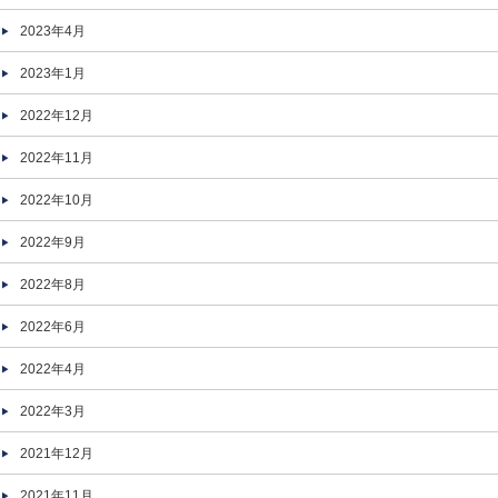
2023年4月
2023年1月
2022年12月
2022年11月
2022年10月
2022年9月
2022年8月
2022年6月
2022年4月
2022年3月
2021年12月
2021年11月