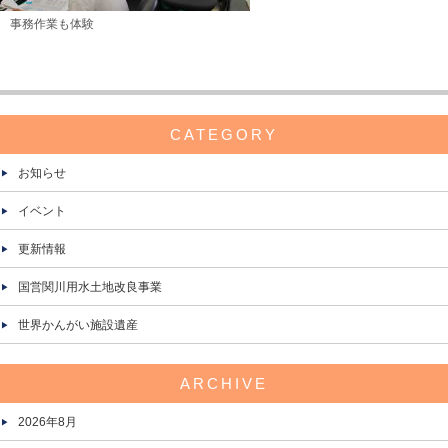
事務作業も体験
CATEGORY
お知らせ
イベント
更新情報
国営関川用水土地改良事業
世界かんがい施設遺産
ARCHIVE
2026年8月