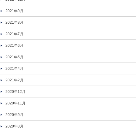
2021年9月
2021年8月
2021年7月
2021年6月
2021年5月
2021年4月
2021年2月
2020年12月
2020年11月
2020年9月
2020年8月