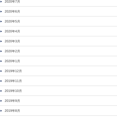
2020年7月
2020年6月
2020年5月
2020年4月
2020年3月
2020年2月
2020年1月
2019年12月
2019年11月
2019年10月
2019年9月
2019年8月