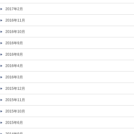
2017年2月
2016年11月
2016年10月
2016年9月
2016年8月
2016年4月
2016年3月
2015年12月
2015年11月
2015年10月
2015年6月