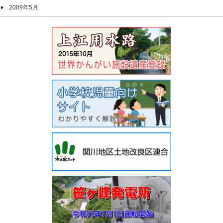
2009年5月