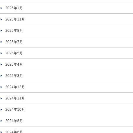
2026年1月
2025年11月
2025年8月
2025年7月
2025年5月
2025年4月
2025年3月
2024年12月
2024年11月
2024年10月
2024年8月
2024年6月