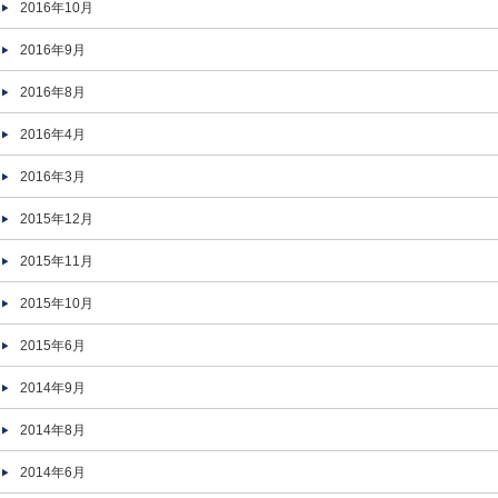
2016年10月
2016年9月
2016年8月
2016年4月
2016年3月
2015年12月
2015年11月
2015年10月
2015年6月
2014年9月
2014年8月
2014年6月