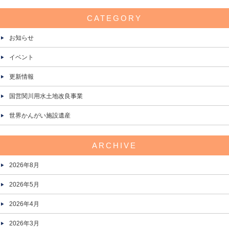
CATEGORY
お知らせ
イベント
更新情報
国営関川用水土地改良事業
世界かんがい施設遺産
ARCHIVE
2026年8月
2026年5月
2026年4月
2026年3月