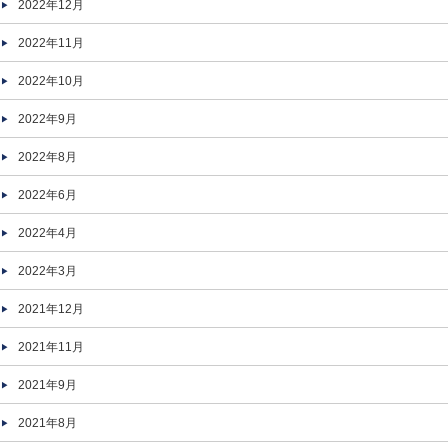
2022年12月
2022年11月
2022年10月
2022年9月
2022年8月
2022年6月
2022年4月
2022年3月
2021年12月
2021年11月
2021年9月
2021年8月