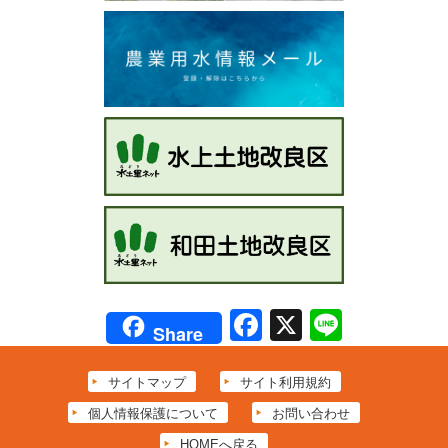
Facebook
X
Line
Share
サイトマップ
サイト利用規約
個人情報保護について
お問い合わせ
HOMEへ戻る