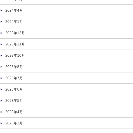
2024年4月
2024年1月
2023年12月
2023年11月
2023年10月
2023年8月
2023年7月
2023年6月
2023年5月
2023年4月
2023年1月