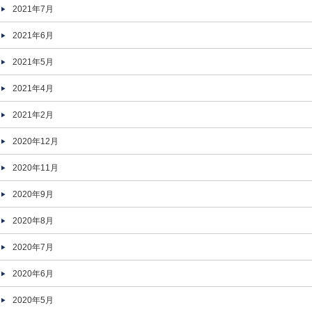
2021年7月
2021年6月
2021年5月
2021年4月
2021年2月
2020年12月
2020年11月
2020年9月
2020年8月
2020年7月
2020年6月
2020年5月