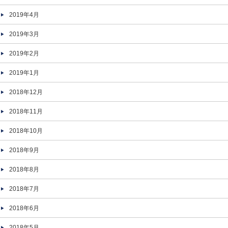
2019年4月
2019年3月
2019年2月
2019年1月
2018年12月
2018年11月
2018年10月
2018年9月
2018年8月
2018年7月
2018年6月
2018年5月