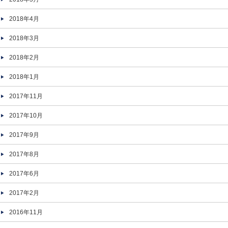
2018年4月
2018年3月
2018年2月
2018年1月
2017年11月
2017年10月
2017年9月
2017年8月
2017年6月
2017年2月
2016年11月