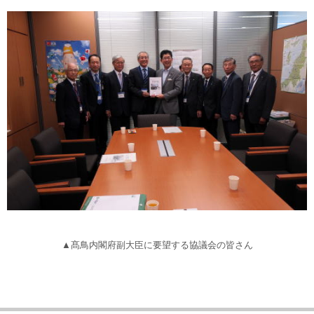
▲髙鳥内閣府副大臣に要望する協議会の皆さん