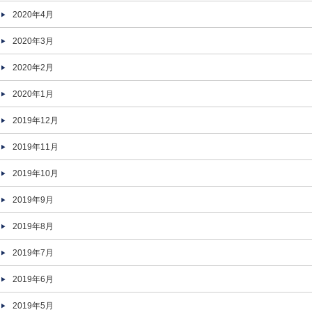
2020年4月
2020年3月
2020年2月
2020年1月
2019年12月
2019年11月
2019年10月
2019年9月
2019年8月
2019年7月
2019年6月
2019年5月